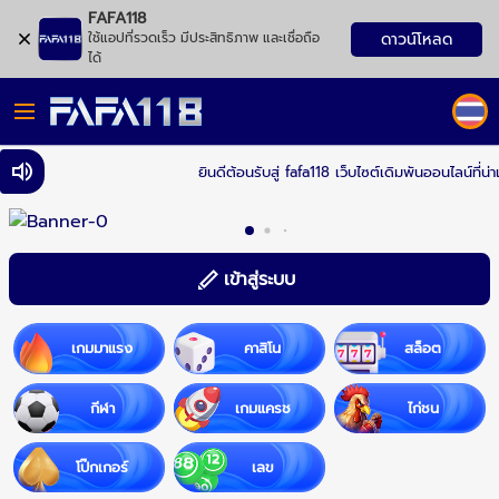
FAFA118
ดาวน์โหลด
ใช้แอปที่รวดเร็ว มีประสิทธิภาพ และเชื่อถือ
ได้
ยินดีต้อนรับสู่ fafa118 เว็บไซต์เดิมพันออนไลน์ที่น่าเชื่
เข้าสู่ระบบ
เกมมาแรง
คาสิโน
สล็อต
กีฬา
เกมแครช
ไก่ชน
โป๊กเกอร์
เลข