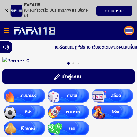
FAFA118
ดาวน์โหลด
ใช้แอปที่รวดเร็ว มีประสิทธิภาพ และเชื่อถือ
ได้
ยินดีต้อนรับสู่ fafa118 เว็บไซต์เดิมพันออนไลน์ที่น่าเชื่
เข้าสู่ระบบ
เกมมาแรง
คาสิโน
สล็อต
กีฬา
เกมแครช
ไก่ชน
โป๊กเกอร์
เลข